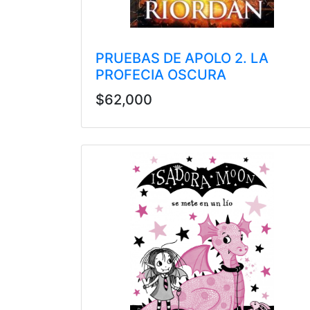
PRUEBAS DE APOLO 2. LA
PROFECIA OSCURA
$62,000