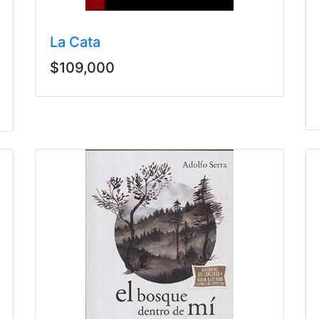
La Cata
$109,000