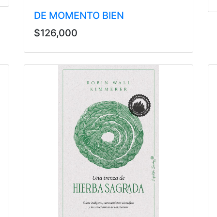
DE MOMENTO BIEN
$126,000