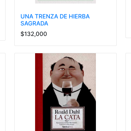
UNA TRENZA DE HIERBA
SAGRADA
$132,000