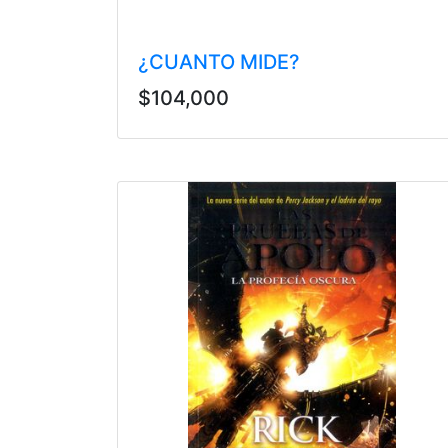
¿CUANTO MIDE?
$104,000