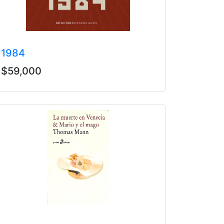
1984
$59,000