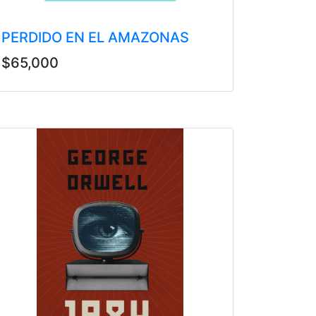
PERDIDO EN EL AMAZONAS
$65,000