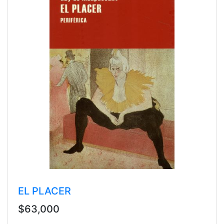
EL PLACER
$63,000