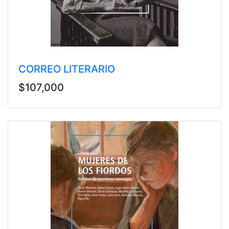
CORREO LITERARIO
$107,000