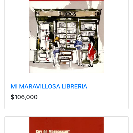
MI MARAVILLOSA LIBRERIA
$106,000