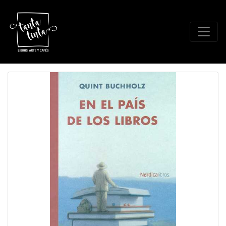
Catálogo - LITERATURA