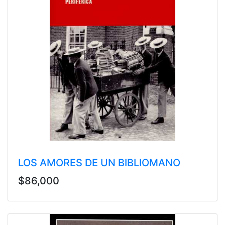
LOS AMORES DE UN BIBLIOMANO
$86,000