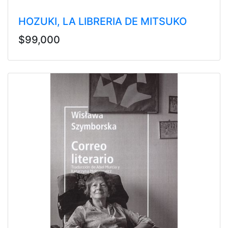
HOZUKI, LA LIBRERIA DE MITSUKO
$99,000