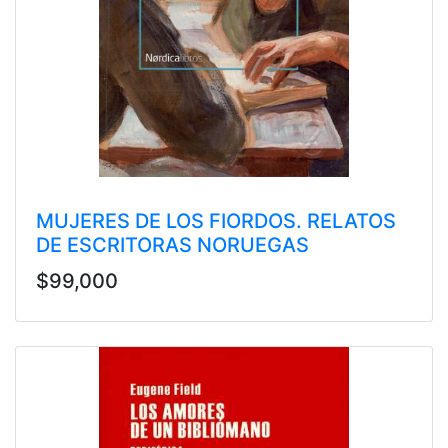
MUJERES DE LOS FIORDOS. RELATOS
DE ESCRITORAS NORUEGAS
$99,000