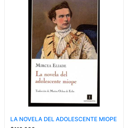
LA NOVELA DEL ADOLESCENTE MIOPE