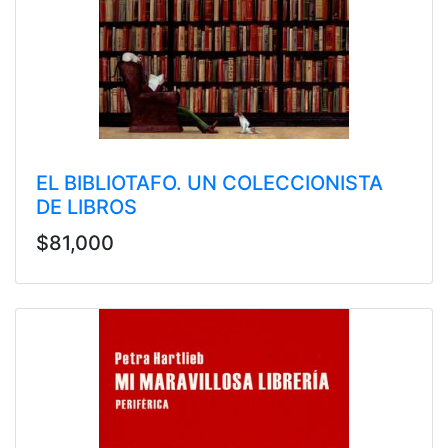
EL BIBLIOTAFO. UN COLECCIONISTA
DE LIBROS
$81,000