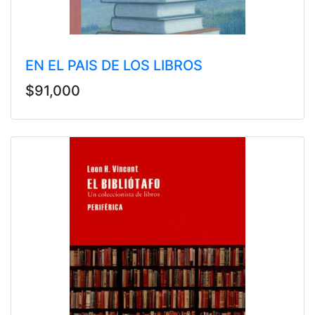
EN EL PAIS DE LOS LIBROS
$91,000