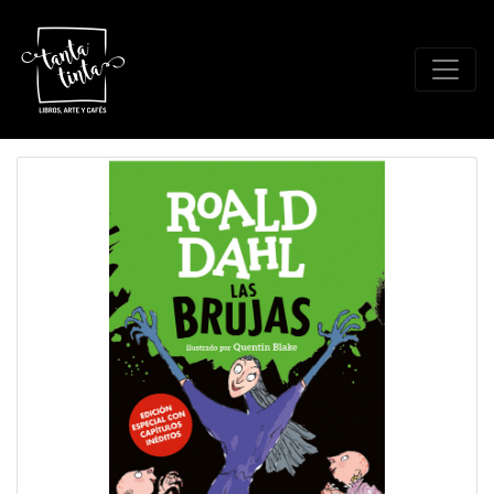
Librería