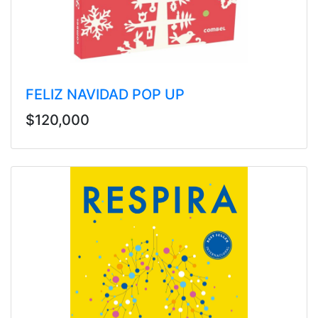
FELIZ NAVIDAD POP UP
$120,000