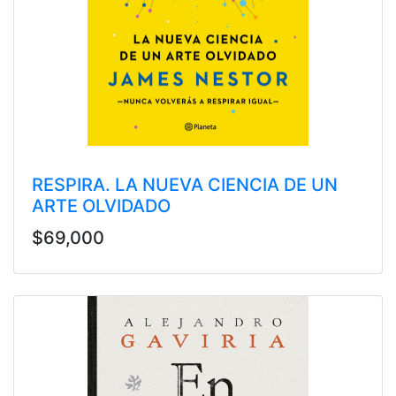
RESPIRA. LA NUEVA CIENCIA DE UN
ARTE OLVIDADO
$69,000