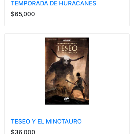
TEMPORADA DE HURACANES
$65,000
TESEO Y EL MINOTAURO
$36,000