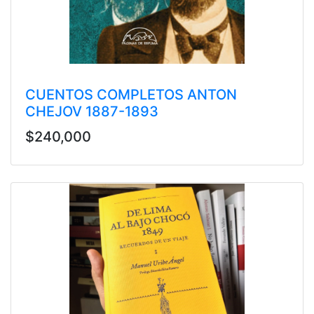
CUENTOS COMPLETOS ANTON
CHEJOV 1887-1893
$240,000