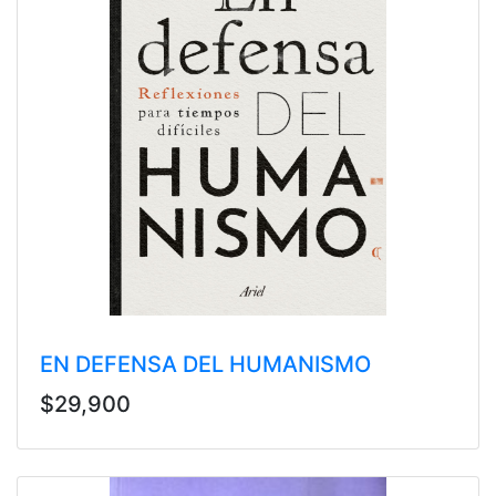
EN DEFENSA DEL HUMANISMO
$29,900