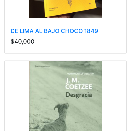
DE LIMA AL BAJO CHOCO 1849
$40,000