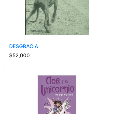
DESGRACIA
$52,000