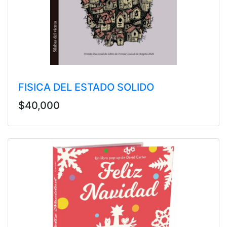
FISICA DEL ESTADO SOLIDO
$40,000