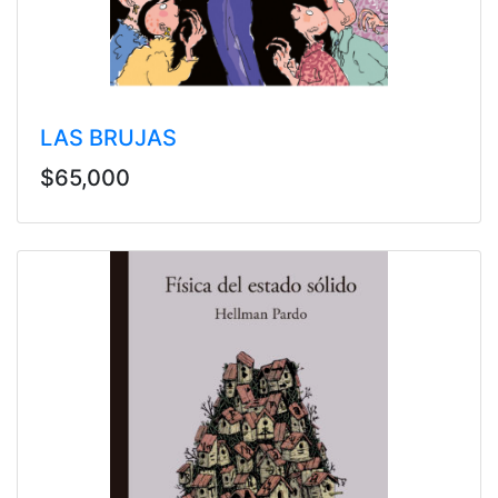
LAS BRUJAS
$65,000