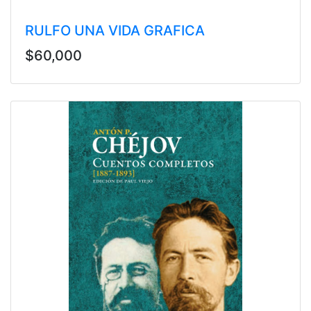
RULFO UNA VIDA GRAFICA
$60,000